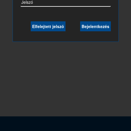
Jelszó