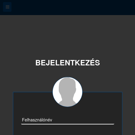
BEJELENTKEZÉS
Felhasználónév